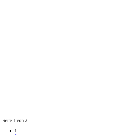
Seite 1 von 2
1