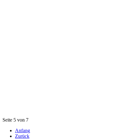
Seite 5 von 7
Anfang
Zurück