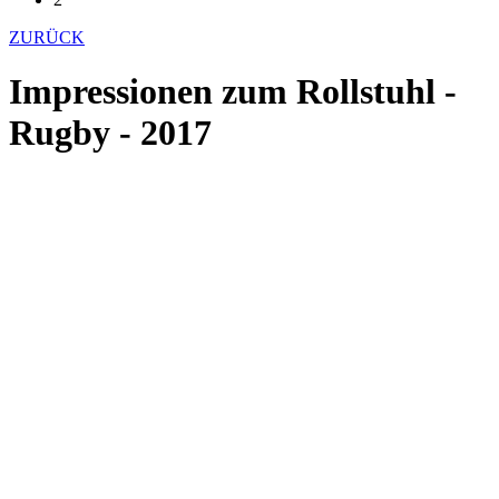
ZURÜCK
Impressionen zum Rollstuhl -
Rugby - 2017