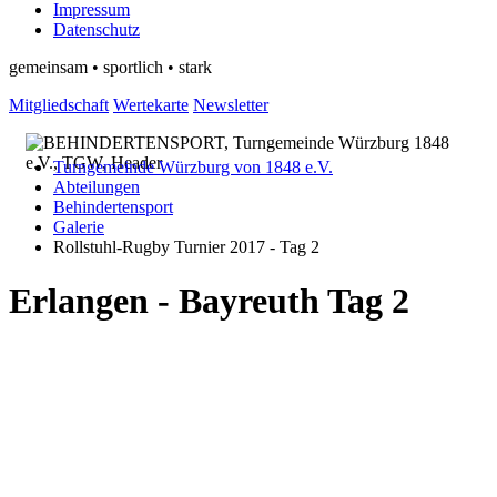
Impressum
Datenschutz
gemeinsam • sportlich • stark
Mitgliedschaft
Wertekarte
Newsletter
Turngemeinde Würzburg von 1848 e.V.
Abteilungen
Behindertensport
Galerie
Rollstuhl-Rugby Turnier 2017 - Tag 2
Erlangen - Bayreuth Tag 2