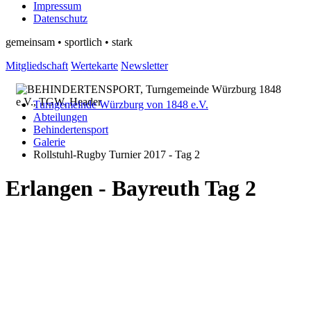
Impressum
Datenschutz
gemeinsam • sportlich • stark
Mitgliedschaft
Wertekarte
Newsletter
Turngemeinde Würzburg von 1848 e.V.
Abteilungen
Behindertensport
Galerie
Rollstuhl-Rugby Turnier 2017 - Tag 2
Erlangen - Bayreuth Tag 2