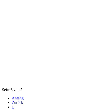
Seite 6 von 7
Anfang
Zurück
1