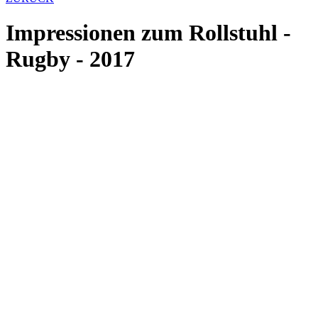
Impressionen zum Rollstuhl -
Rugby - 2017