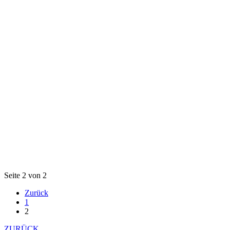
Seite 2 von 2
Zurück
1
2
ZURÜCK