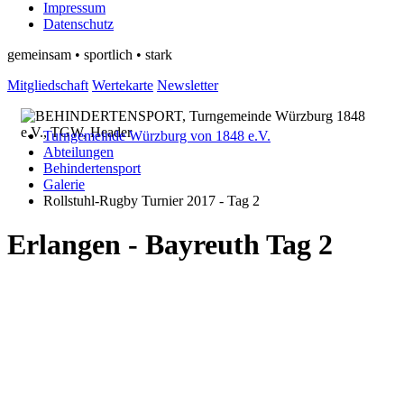
Impressum
Datenschutz
gemeinsam • sportlich • stark
Mitgliedschaft
Wertekarte
Newsletter
Turngemeinde Würzburg von 1848 e.V.
Abteilungen
Behindertensport
Galerie
Rollstuhl-Rugby Turnier 2017 - Tag 2
Erlangen - Bayreuth Tag 2