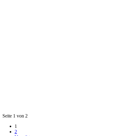
Seite 1 von 2
1
2