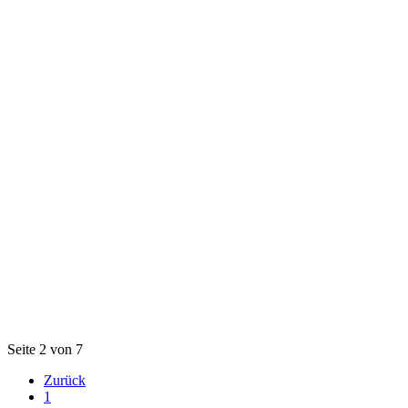
Seite 2 von 7
Zurück
1