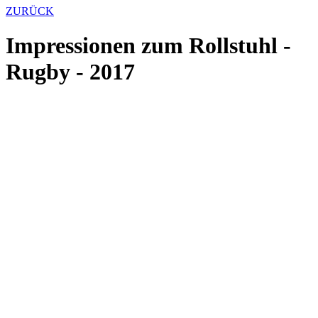
ZURÜCK
Impressionen zum Rollstuhl -
Rugby - 2017