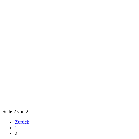
Seite 2 von 2
Zurück
1
2