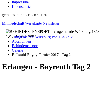
Impressum
Datenschutz
gemeinsam • sportlich • stark
Mitgliedschaft
Wertekarte
Newsletter
Turngemeinde Würzburg von 1848 e.V.
Abteilungen
Behindertensport
Galerie
Rollstuhl-Rugby Turnier 2017 - Tag 2
Erlangen - Bayreuth Tag 2