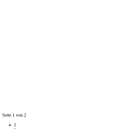
Seite 1 von 2
1