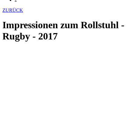
ZURÜCK
Impressionen zum Rollstuhl -
Rugby - 2017