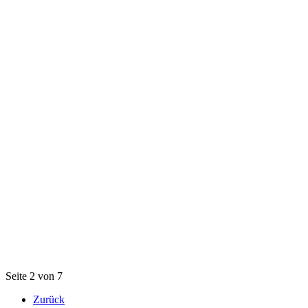
Seite 2 von 7
Zurück