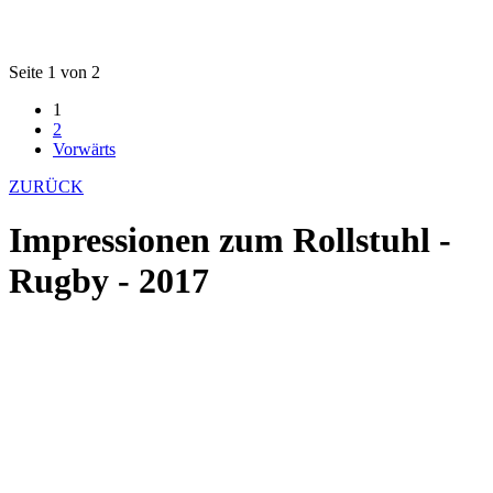
Seite 1 von 2
1
2
Vorwärts
ZURÜCK
Impressionen zum Rollstuhl -
Rugby - 2017