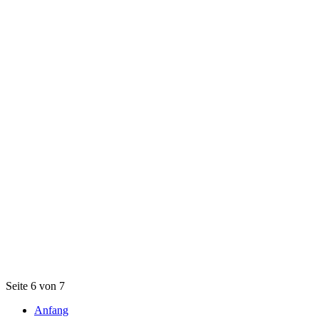
Seite 6 von 7
Anfang