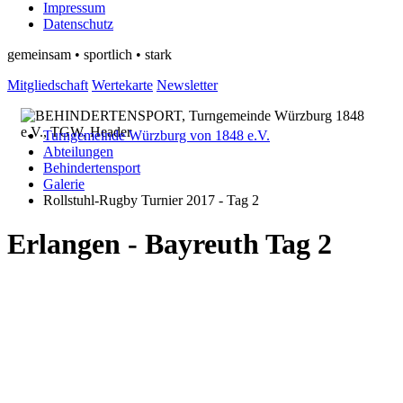
Impressum
Datenschutz
gemeinsam • sportlich • stark
Mitgliedschaft
Wertekarte
Newsletter
Turngemeinde Würzburg von 1848 e.V.
Abteilungen
Behindertensport
Galerie
Rollstuhl-Rugby Turnier 2017 - Tag 2
Erlangen - Bayreuth Tag 2