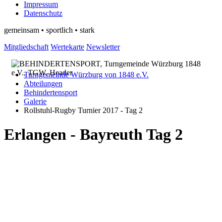
Impressum
Datenschutz
gemeinsam • sportlich • stark
Mitgliedschaft
Wertekarte
Newsletter
Turngemeinde Würzburg von 1848 e.V.
Abteilungen
Behindertensport
Galerie
Rollstuhl-Rugby Turnier 2017 - Tag 2
Erlangen - Bayreuth Tag 2