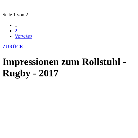
Seite 1 von 2
1
2
Vorwärts
ZURÜCK
Impressionen zum Rollstuhl -
Rugby - 2017