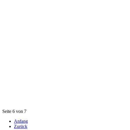
Seite 6 von 7
Anfang
Zurück