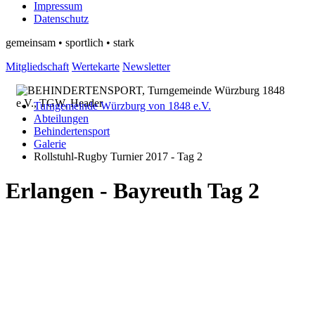
Impressum
Datenschutz
gemeinsam • sportlich • stark
Mitgliedschaft
Wertekarte
Newsletter
Turngemeinde Würzburg von 1848 e.V.
Abteilungen
Behindertensport
Galerie
Rollstuhl-Rugby Turnier 2017 - Tag 2
Erlangen - Bayreuth Tag 2