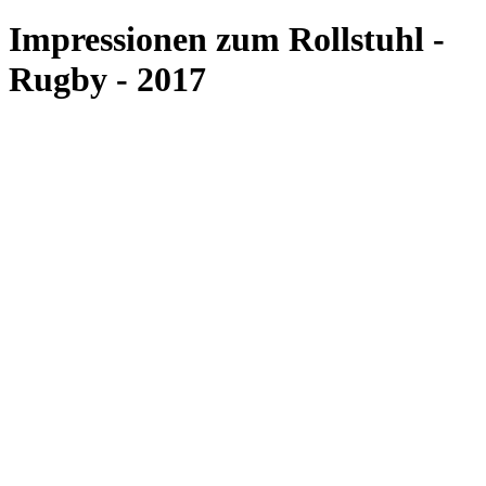
Impressionen zum Rollstuhl -
Rugby - 2017