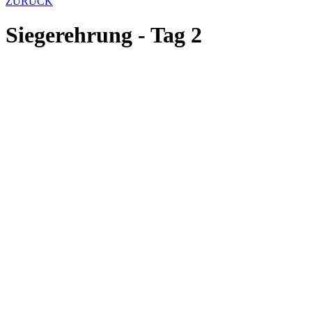
ZURÜCK
Siegerehrung - Tag 2