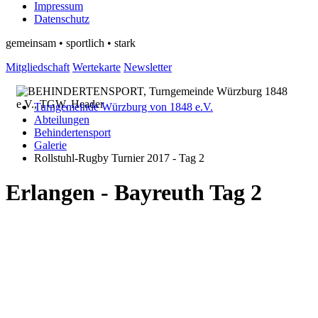
Impressum
Datenschutz
gemeinsam • sportlich • stark
Mitgliedschaft
Wertekarte
Newsletter
Turngemeinde Würzburg von 1848 e.V.
Abteilungen
Behindertensport
Galerie
Rollstuhl-Rugby Turnier 2017 - Tag 2
Erlangen - Bayreuth Tag 2