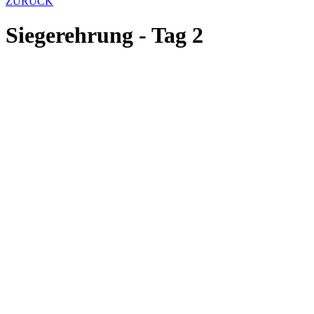
ZURÜCK
Siegerehrung - Tag 2