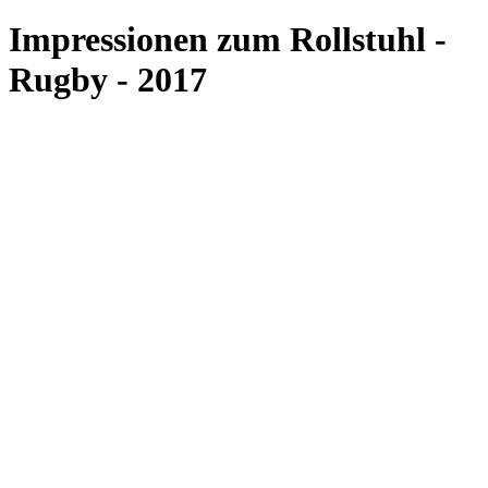
Impressionen zum Rollstuhl -
Rugby - 2017