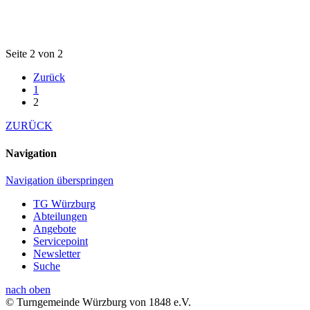
Seite 2 von 2
Zurück
1
2
ZURÜCK
Navigation
Navigation überspringen
TG Würzburg
Abteilungen
Angebote
Servicepoint
Newsletter
Suche
nach oben
© Turngemeinde Würzburg von 1848 e.V.