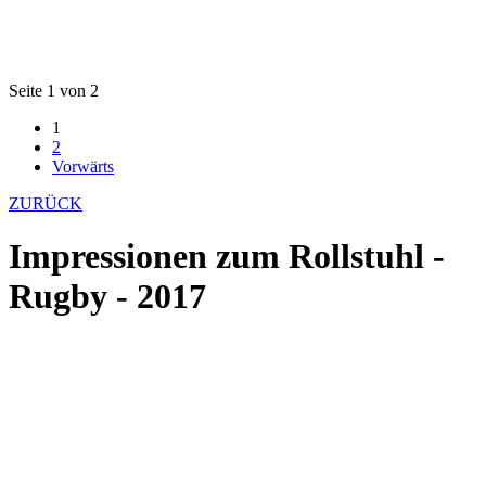
Seite 1 von 2
1
2
Vorwärts
ZURÜCK
Impressionen zum Rollstuhl -
Rugby - 2017