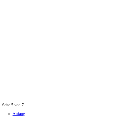
Seite 5 von 7
Anfang