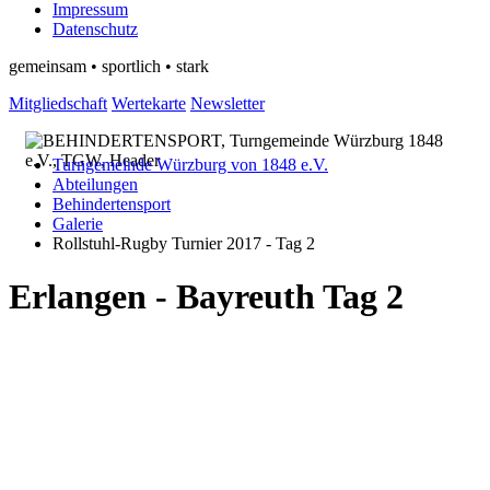
Impressum
Datenschutz
gemeinsam • sportlich • stark
Mitgliedschaft
Wertekarte
Newsletter
Turngemeinde Würzburg von 1848 e.V.
Abteilungen
Behindertensport
Galerie
Rollstuhl-Rugby Turnier 2017 - Tag 2
Erlangen - Bayreuth Tag 2