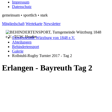
Impressum
Datenschutz
gemeinsam • sportlich • stark
Mitgliedschaft
Wertekarte
Newsletter
Turngemeinde Würzburg von 1848 e.V.
Abteilungen
Behindertensport
Galerie
Rollstuhl-Rugby Turnier 2017 - Tag 2
Erlangen - Bayreuth Tag 2