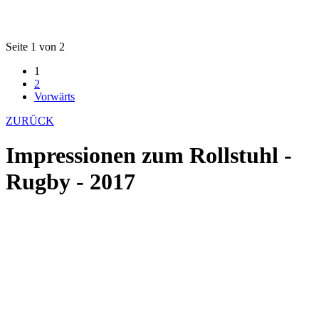
Seite 1 von 2
1
2
Vorwärts
ZURÜCK
Impressionen zum Rollstuhl -
Rugby - 2017