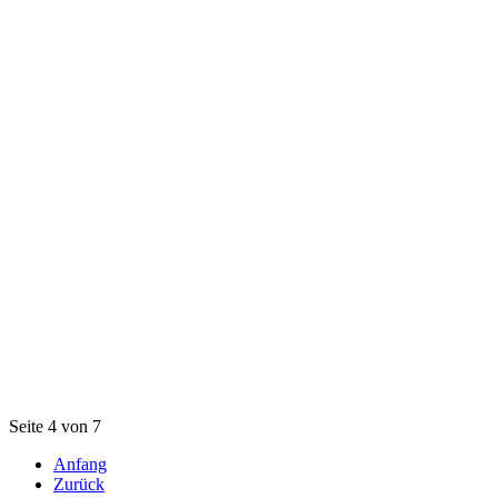
Seite 4 von 7
Anfang
Zurück