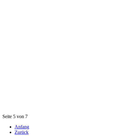
Seite 5 von 7
Anfang
Zurück