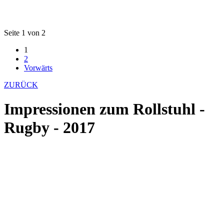
Seite 1 von 2
1
2
Vorwärts
ZURÜCK
Impressionen zum Rollstuhl -
Rugby - 2017