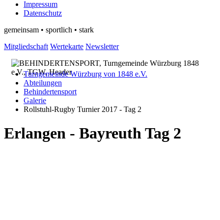
Impressum
Datenschutz
gemeinsam • sportlich • stark
Mitgliedschaft
Wertekarte
Newsletter
Turngemeinde Würzburg von 1848 e.V.
Abteilungen
Behindertensport
Galerie
Rollstuhl-Rugby Turnier 2017 - Tag 2
Erlangen - Bayreuth Tag 2