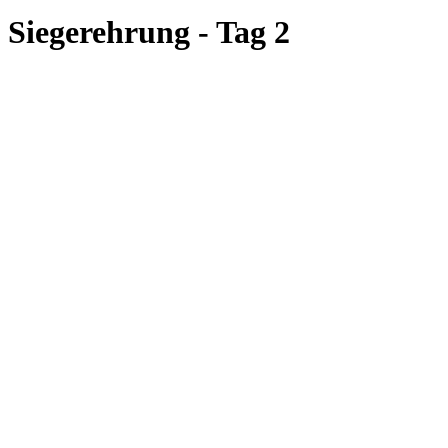
Siegerehrung - Tag 2