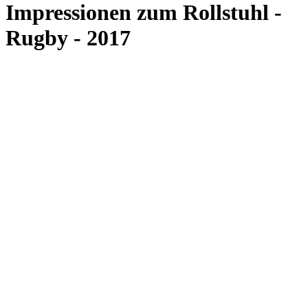
Impressionen zum Rollstuhl -
Rugby - 2017