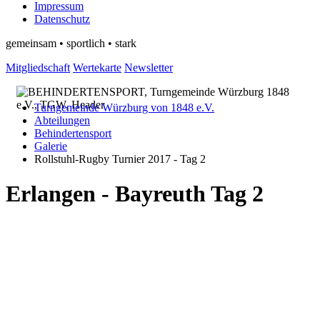
Impressum
Datenschutz
gemeinsam • sportlich • stark
Mitgliedschaft
Wertekarte
Newsletter
Turngemeinde Würzburg von 1848 e.V.
Abteilungen
Behindertensport
Galerie
Rollstuhl-Rugby Turnier 2017 - Tag 2
Erlangen - Bayreuth Tag 2