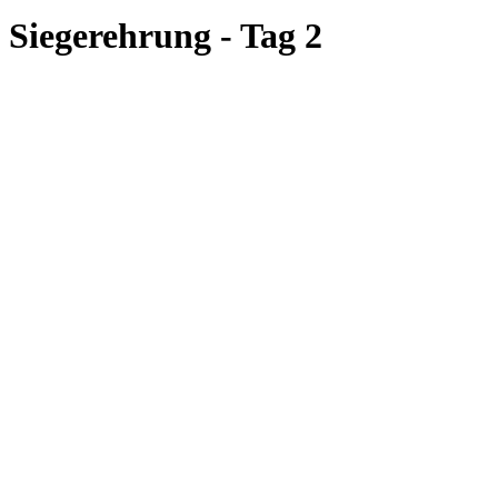
Siegerehrung - Tag 2