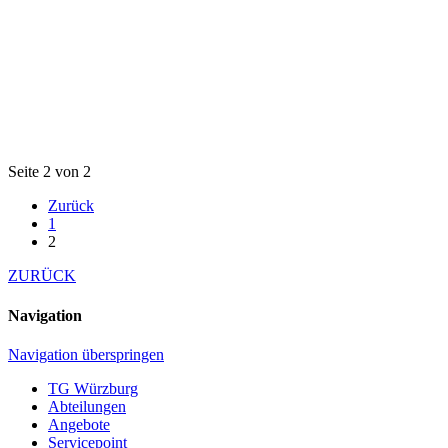
Seite 2 von 2
Zurück
1
2
ZURÜCK
Navigation
Navigation überspringen
TG Würzburg
Abteilungen
Angebote
Servicepoint