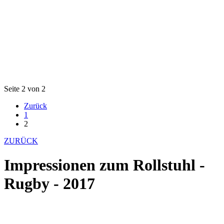
Seite 2 von 2
Zurück
1
2
ZURÜCK
Impressionen zum Rollstuhl -
Rugby - 2017