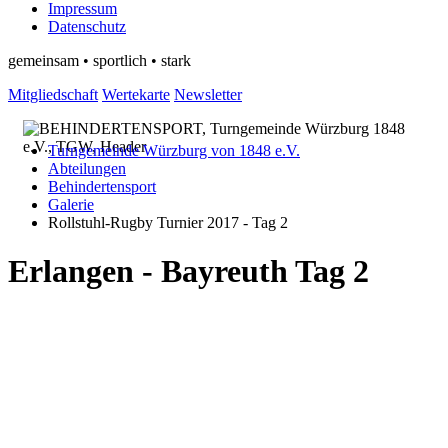
Impressum
Datenschutz
gemeinsam • sportlich • stark
Mitgliedschaft
Wertekarte
Newsletter
Turngemeinde Würzburg von 1848 e.V.
Abteilungen
Behindertensport
Galerie
Rollstuhl-Rugby Turnier 2017 - Tag 2
Erlangen - Bayreuth Tag 2