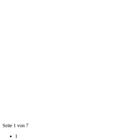
Seite 1 von 7
1