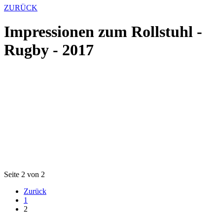
ZURÜCK
Impressionen zum Rollstuhl -
Rugby - 2017
Seite 2 von 2
Zurück
1
2