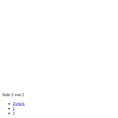
Seite 2 von 2
Zurück
1
2