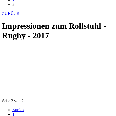
2
ZURÜCK
Impressionen zum Rollstuhl -
Rugby - 2017
Seite 2 von 2
Zurück
1