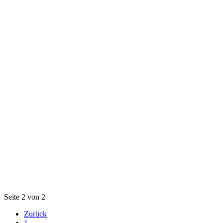
Seite 2 von 2
Zurück
1