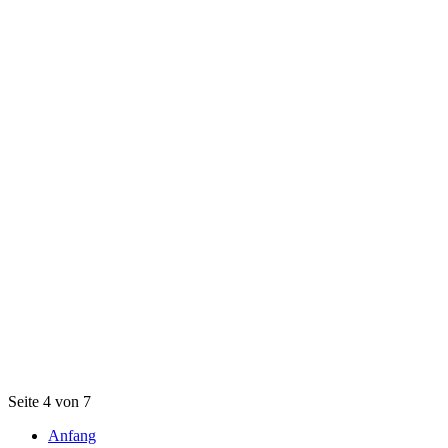
Seite 4 von 7
Anfang