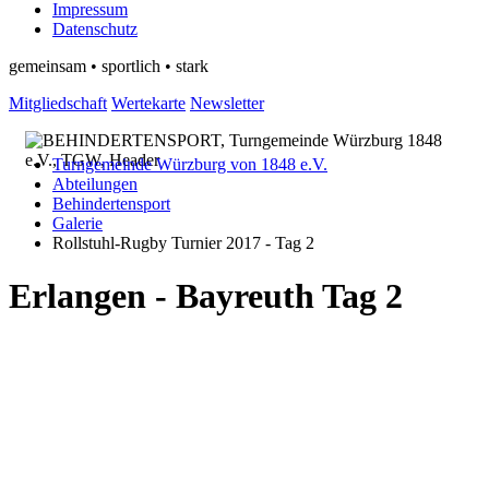
Impressum
Datenschutz
gemeinsam • sportlich • stark
Mitgliedschaft
Wertekarte
Newsletter
Turngemeinde Würzburg von 1848 e.V.
Abteilungen
Behindertensport
Galerie
Rollstuhl-Rugby Turnier 2017 - Tag 2
Erlangen - Bayreuth Tag 2