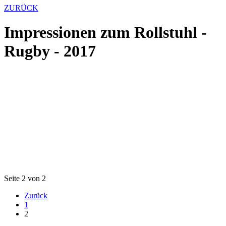
ZURÜCK
Impressionen zum Rollstuhl -
Rugby - 2017
Seite 2 von 2
Zurück
1
2