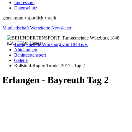
Impressum
Datenschutz
gemeinsam • sportlich • stark
Mitgliedschaft
Wertekarte
Newsletter
Turngemeinde Würzburg von 1848 e.V.
Abteilungen
Behindertensport
Galerie
Rollstuhl-Rugby Turnier 2017 - Tag 2
Erlangen - Bayreuth Tag 2