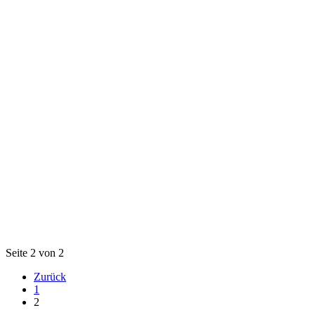
Seite 2 von 2
Zurück
1
2