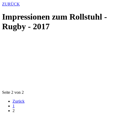
ZURÜCK
Impressionen zum Rollstuhl -
Rugby - 2017
Seite 2 von 2
Zurück
1
2