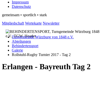
Impressum
Datenschutz
gemeinsam • sportlich • stark
Mitgliedschaft
Wertekarte
Newsletter
Turngemeinde Würzburg von 1848 e.V.
Abteilungen
Behindertensport
Galerie
Rollstuhl-Rugby Turnier 2017 - Tag 2
Erlangen - Bayreuth Tag 2