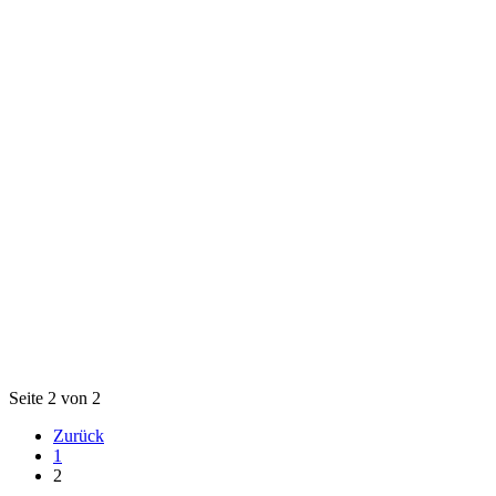
Seite 2 von 2
Zurück
1
2