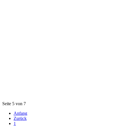
Seite 5 von 7
Anfang
Zurück
1