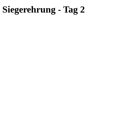
Siegerehrung - Tag 2