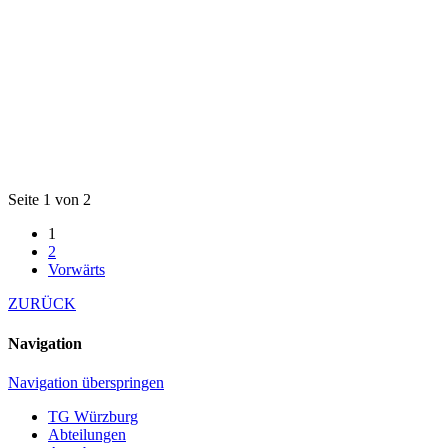
Seite 1 von 2
1
2
Vorwärts
ZURÜCK
Navigation
Navigation überspringen
TG Würzburg
Abteilungen