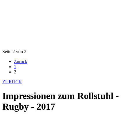
Seite 2 von 2
Zurück
1
2
ZURÜCK
Impressionen zum Rollstuhl -
Rugby - 2017