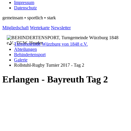
Impressum
Datenschutz
gemeinsam • sportlich • stark
Mitgliedschaft
Wertekarte
Newsletter
Turngemeinde Würzburg von 1848 e.V.
Abteilungen
Behindertensport
Galerie
Rollstuhl-Rugby Turnier 2017 - Tag 2
Erlangen - Bayreuth Tag 2