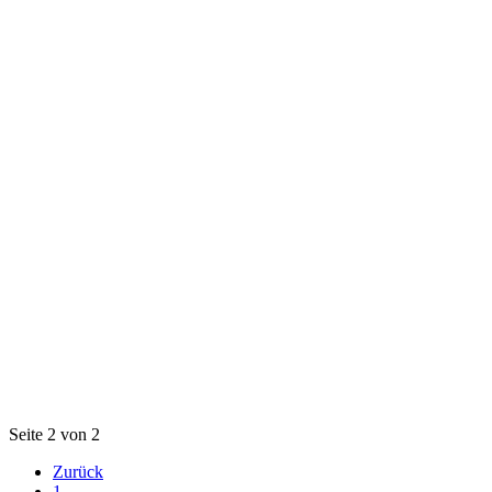
Seite 2 von 2
Zurück
1