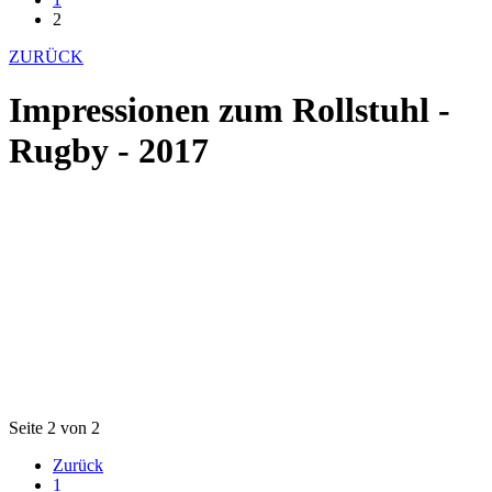
2
ZURÜCK
Impressionen zum Rollstuhl -
Rugby - 2017
Seite 2 von 2
Zurück
1