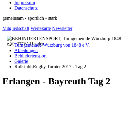
Impressum
Datenschutz
gemeinsam • sportlich • stark
Mitgliedschaft
Wertekarte
Newsletter
Turngemeinde Würzburg von 1848 e.V.
Abteilungen
Behindertensport
Galerie
Rollstuhl-Rugby Turnier 2017 - Tag 2
Erlangen - Bayreuth Tag 2