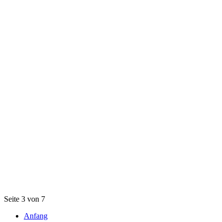
Seite 3 von 7
Anfang