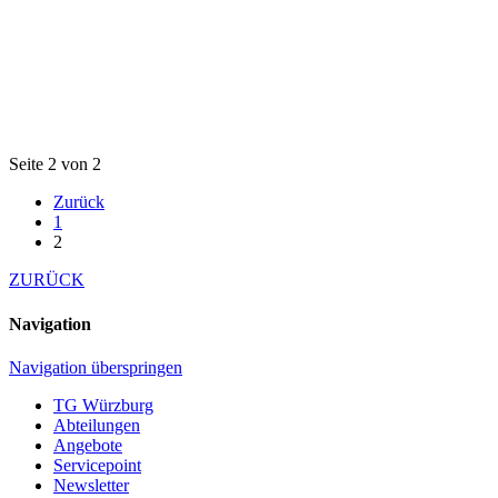
Seite 2 von 2
Zurück
1
2
ZURÜCK
Navigation
Navigation überspringen
TG Würzburg
Abteilungen
Angebote
Servicepoint
Newsletter