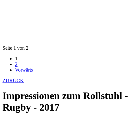
Seite 1 von 2
1
2
Vorwärts
ZURÜCK
Impressionen zum Rollstuhl -
Rugby - 2017