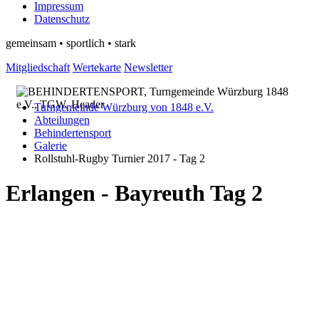
Impressum
Datenschutz
gemeinsam • sportlich • stark
Mitgliedschaft
Wertekarte
Newsletter
Turngemeinde Würzburg von 1848 e.V.
Abteilungen
Behindertensport
Galerie
Rollstuhl-Rugby Turnier 2017 - Tag 2
Erlangen - Bayreuth Tag 2