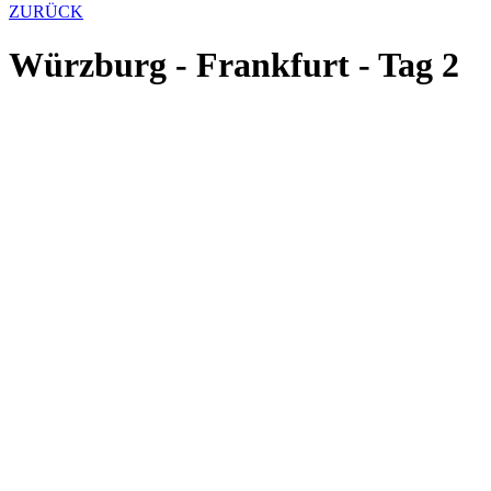
ZURÜCK
Würzburg - Frankfurt - Tag 2