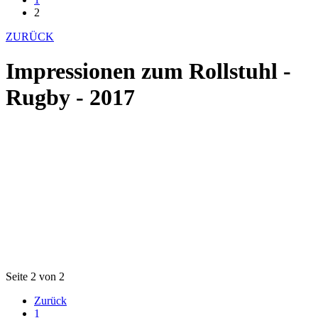
2
ZURÜCK
Impressionen zum Rollstuhl -
Rugby - 2017
Seite 2 von 2
Zurück
1