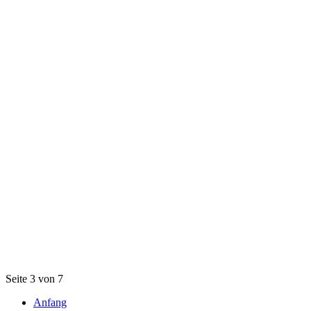
Seite 3 von 7
Anfang