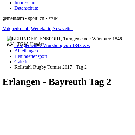
Impressum
Datenschutz
gemeinsam • sportlich • stark
Mitgliedschaft
Wertekarte
Newsletter
Turngemeinde Würzburg von 1848 e.V.
Abteilungen
Behindertensport
Galerie
Rollstuhl-Rugby Turnier 2017 - Tag 2
Erlangen - Bayreuth Tag 2