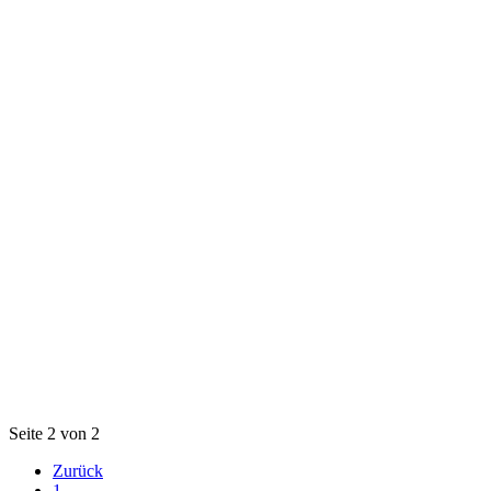
Seite 2 von 2
Zurück
1