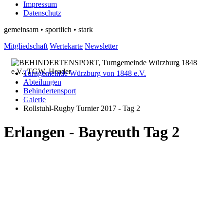
Impressum
Datenschutz
gemeinsam • sportlich • stark
Mitgliedschaft
Wertekarte
Newsletter
Turngemeinde Würzburg von 1848 e.V.
Abteilungen
Behindertensport
Galerie
Rollstuhl-Rugby Turnier 2017 - Tag 2
Erlangen - Bayreuth Tag 2