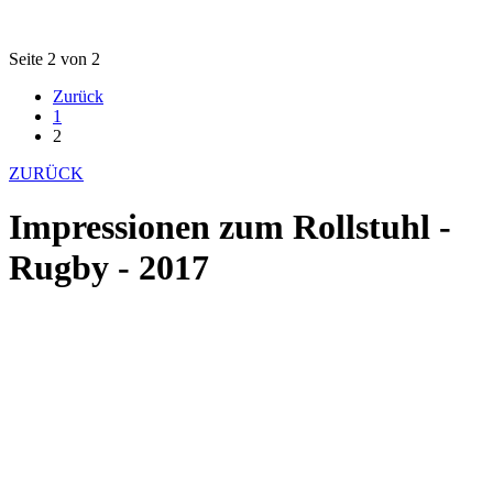
Seite 2 von 2
Zurück
1
2
ZURÜCK
Impressionen zum Rollstuhl -
Rugby - 2017