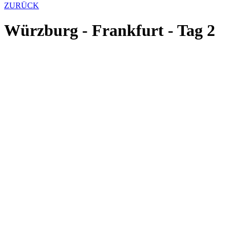
ZURÜCK
Würzburg - Frankfurt - Tag 2