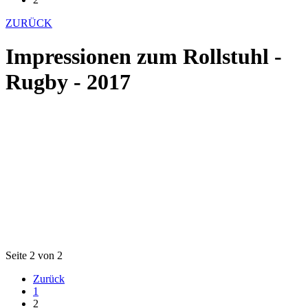
ZURÜCK
Impressionen zum Rollstuhl -
Rugby - 2017
Seite 2 von 2
Zurück
1
2