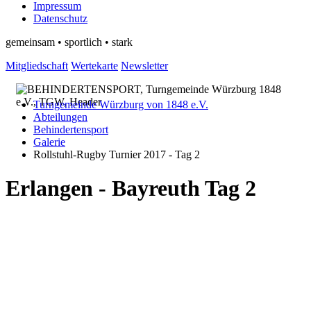
Impressum
Datenschutz
gemeinsam • sportlich • stark
Mitgliedschaft
Wertekarte
Newsletter
Turngemeinde Würzburg von 1848 e.V.
Abteilungen
Behindertensport
Galerie
Rollstuhl-Rugby Turnier 2017 - Tag 2
Erlangen - Bayreuth Tag 2