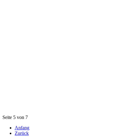
Seite 5 von 7
Anfang
Zurück