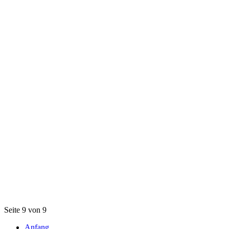
Seite 9 von 9
Anfang