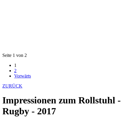
Seite 1 von 2
1
2
Vorwärts
ZURÜCK
Impressionen zum Rollstuhl -
Rugby - 2017