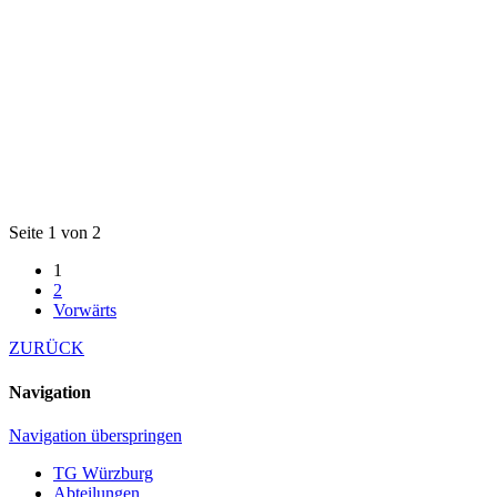
Seite 1 von 2
1
2
Vorwärts
ZURÜCK
Navigation
Navigation überspringen
TG Würzburg
Abteilungen