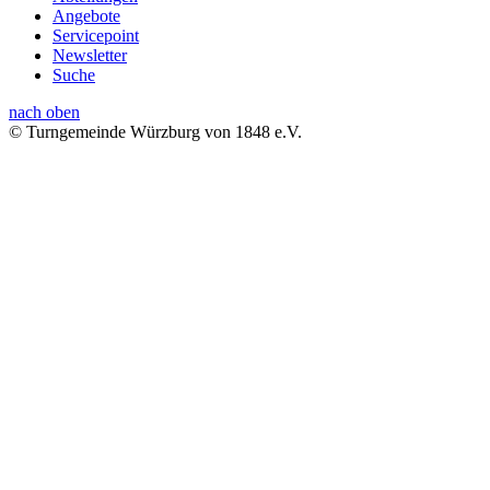
Angebote
Servicepoint
Newsletter
Suche
nach oben
© Turngemeinde Würzburg von 1848 e.V.