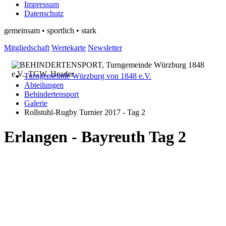
Impressum
Datenschutz
gemeinsam • sportlich • stark
Mitgliedschaft
Wertekarte
Newsletter
Turngemeinde Würzburg von 1848 e.V.
Abteilungen
Behindertensport
Galerie
Rollstuhl-Rugby Turnier 2017 - Tag 2
Erlangen - Bayreuth Tag 2