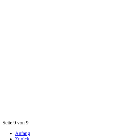
Seite 9 von 9
Anfang
Zurück