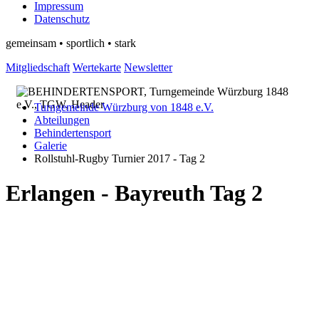
Impressum
Datenschutz
gemeinsam • sportlich • stark
Mitgliedschaft
Wertekarte
Newsletter
Turngemeinde Würzburg von 1848 e.V.
Abteilungen
Behindertensport
Galerie
Rollstuhl-Rugby Turnier 2017 - Tag 2
Erlangen - Bayreuth Tag 2