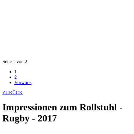
Seite 1 von 2
1
2
Vorwärts
ZURÜCK
Impressionen zum Rollstuhl -
Rugby - 2017