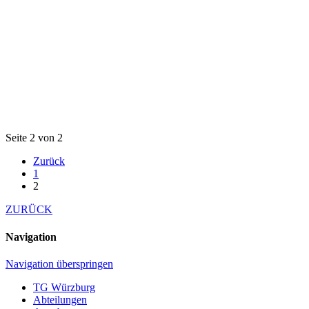
Seite 2 von 2
Zurück
1
2
ZURÜCK
Navigation
Navigation überspringen
TG Würzburg
Abteilungen