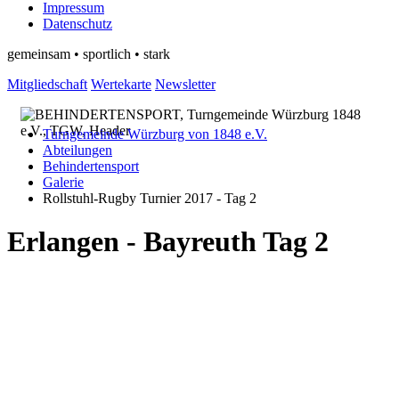
Impressum
Datenschutz
gemeinsam • sportlich • stark
Mitgliedschaft
Wertekarte
Newsletter
Turngemeinde Würzburg von 1848 e.V.
Abteilungen
Behindertensport
Galerie
Rollstuhl-Rugby Turnier 2017 - Tag 2
Erlangen - Bayreuth Tag 2