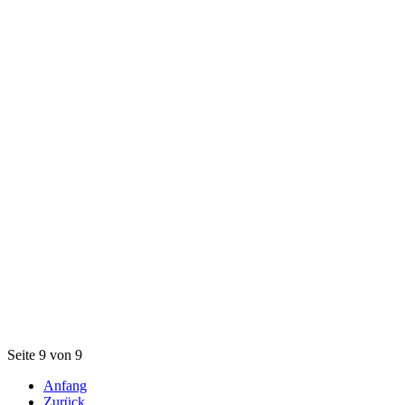
Seite 9 von 9
Anfang
Zurück