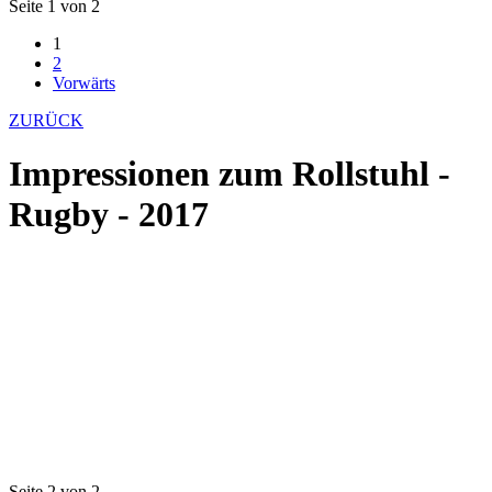
Seite 1 von 2
1
2
Vorwärts
ZURÜCK
Impressionen zum Rollstuhl -
Rugby - 2017
Seite 2 von 2