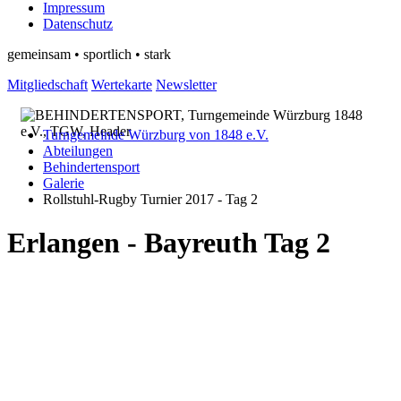
Impressum
Datenschutz
gemeinsam • sportlich • stark
Mitgliedschaft
Wertekarte
Newsletter
Turngemeinde Würzburg von 1848 e.V.
Abteilungen
Behindertensport
Galerie
Rollstuhl-Rugby Turnier 2017 - Tag 2
Erlangen - Bayreuth Tag 2