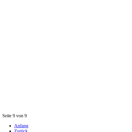
Seite 9 von 9
Anfang
Zurück