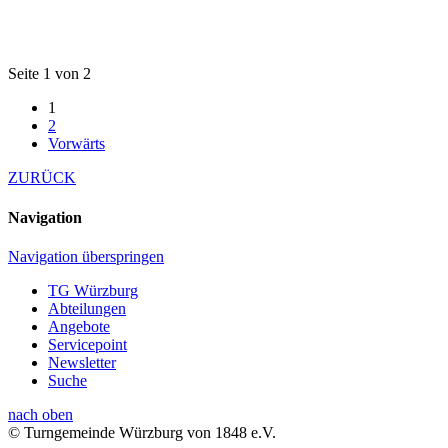
Seite 1 von 2
1
2
Vorwärts
ZURÜCK
Navigation
Navigation überspringen
TG Würzburg
Abteilungen
Angebote
Servicepoint
Newsletter
Suche
nach oben
© Turngemeinde Würzburg von 1848 e.V.