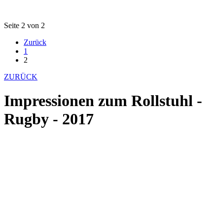
Seite 2 von 2
Zurück
1
2
ZURÜCK
Impressionen zum Rollstuhl -
Rugby - 2017