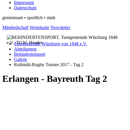
Impressum
Datenschutz
gemeinsam • sportlich • stark
Mitgliedschaft
Wertekarte
Newsletter
Turngemeinde Würzburg von 1848 e.V.
Abteilungen
Behindertensport
Galerie
Rollstuhl-Rugby Turnier 2017 - Tag 2
Erlangen - Bayreuth Tag 2