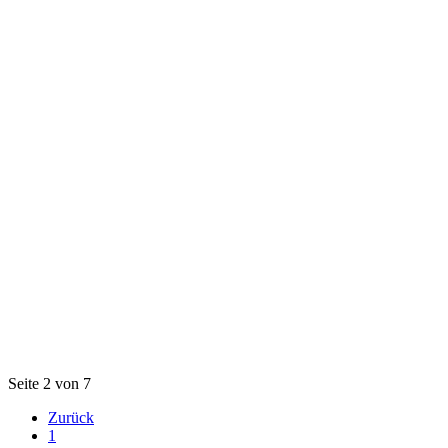
Seite 2 von 7
Zurück
1