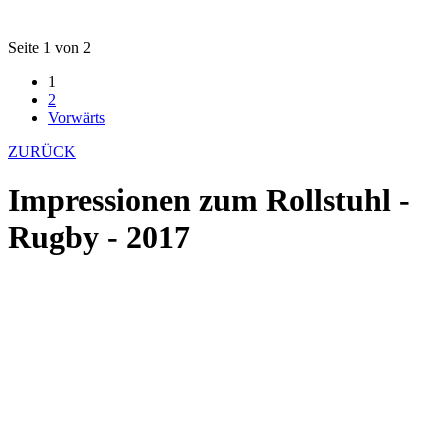
Seite 1 von 2
1
2
Vorwärts
ZURÜCK
Impressionen zum Rollstuhl -
Rugby - 2017