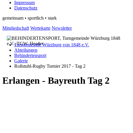
Impressum
Datenschutz
gemeinsam • sportlich • stark
Mitgliedschaft
Wertekarte
Newsletter
Turngemeinde Würzburg von 1848 e.V.
Abteilungen
Behindertensport
Galerie
Rollstuhl-Rugby Turnier 2017 - Tag 2
Erlangen - Bayreuth Tag 2