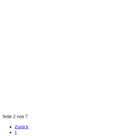
Seite 2 von 7
Zurück
1