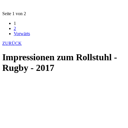
Seite 1 von 2
1
2
Vorwärts
ZURÜCK
Impressionen zum Rollstuhl -
Rugby - 2017