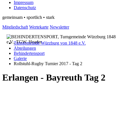
Impressum
Datenschutz
gemeinsam • sportlich • stark
Mitgliedschaft
Wertekarte
Newsletter
Turngemeinde Würzburg von 1848 e.V.
Abteilungen
Behindertensport
Galerie
Rollstuhl-Rugby Turnier 2017 - Tag 2
Erlangen - Bayreuth Tag 2