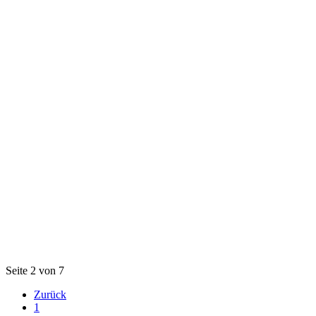
Seite 2 von 7
Zurück
1