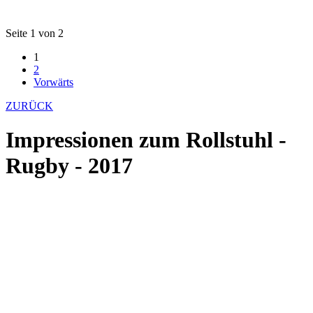
Seite 1 von 2
1
2
Vorwärts
ZURÜCK
Impressionen zum Rollstuhl -
Rugby - 2017