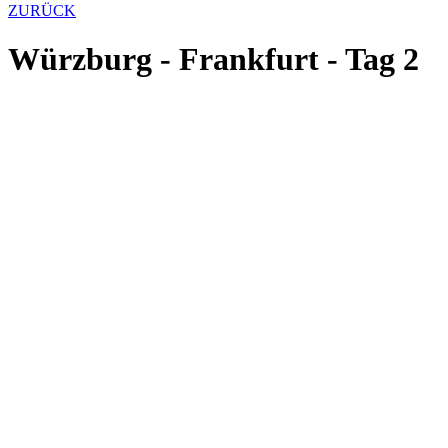
ZURÜCK
Würzburg - Frankfurt - Tag 2