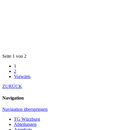
Seite 1 von 2
1
2
Vorwärts
ZURÜCK
Navigation
Navigation überspringen
TG Würzburg
Abteilungen
Angebote