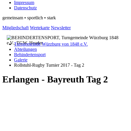
Impressum
Datenschutz
gemeinsam • sportlich • stark
Mitgliedschaft
Wertekarte
Newsletter
Turngemeinde Würzburg von 1848 e.V.
Abteilungen
Behindertensport
Galerie
Rollstuhl-Rugby Turnier 2017 - Tag 2
Erlangen - Bayreuth Tag 2