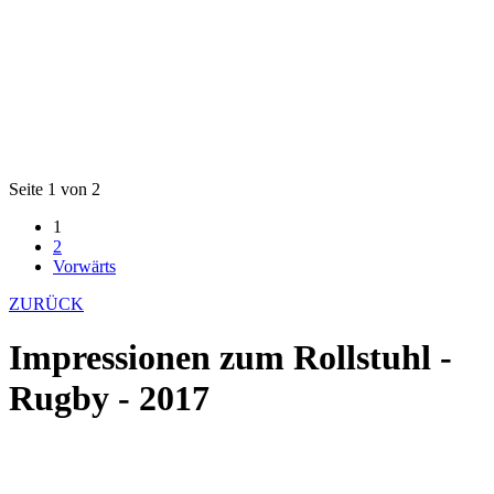
Seite 1 von 2
1
2
Vorwärts
ZURÜCK
Impressionen zum Rollstuhl -
Rugby - 2017