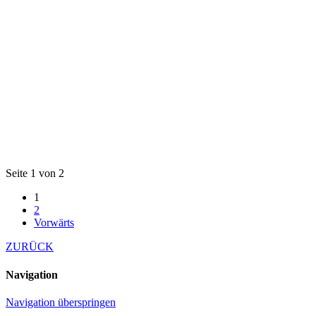
Seite 1 von 2
1
2
Vorwärts
ZURÜCK
Navigation
Navigation überspringen