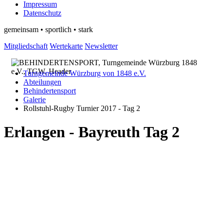
Impressum
Datenschutz
gemeinsam • sportlich • stark
Mitgliedschaft
Wertekarte
Newsletter
Turngemeinde Würzburg von 1848 e.V.
Abteilungen
Behindertensport
Galerie
Rollstuhl-Rugby Turnier 2017 - Tag 2
Erlangen - Bayreuth Tag 2