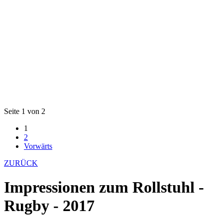
Seite 1 von 2
1
2
Vorwärts
ZURÜCK
Impressionen zum Rollstuhl -
Rugby - 2017