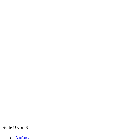
Seite 9 von 9
Anfang