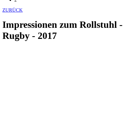
ZURÜCK
Impressionen zum Rollstuhl -
Rugby - 2017