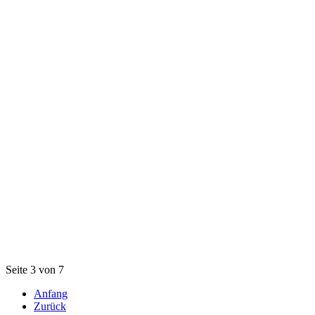
Seite 3 von 7
Anfang
Zurück