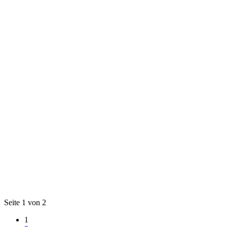
Seite 1 von 2
1