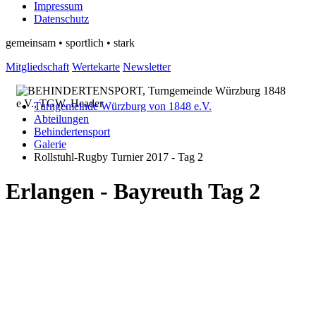
Impressum
Datenschutz
gemeinsam • sportlich • stark
Mitgliedschaft
Wertekarte
Newsletter
Turngemeinde Würzburg von 1848 e.V.
Abteilungen
Behindertensport
Galerie
Rollstuhl-Rugby Turnier 2017 - Tag 2
Erlangen - Bayreuth Tag 2