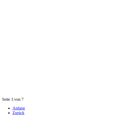
Seite 3 von 7
Anfang
Zurück