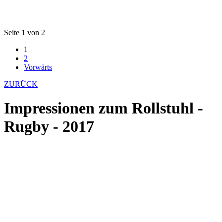
Seite 1 von 2
1
2
Vorwärts
ZURÜCK
Impressionen zum Rollstuhl -
Rugby - 2017