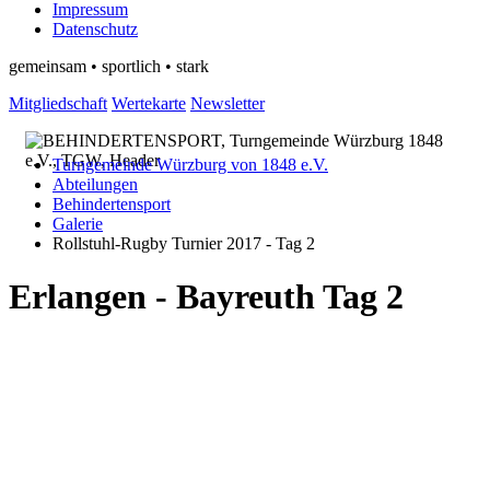
Impressum
Datenschutz
gemeinsam • sportlich • stark
Mitgliedschaft
Wertekarte
Newsletter
Turngemeinde Würzburg von 1848 e.V.
Abteilungen
Behindertensport
Galerie
Rollstuhl-Rugby Turnier 2017 - Tag 2
Erlangen - Bayreuth Tag 2