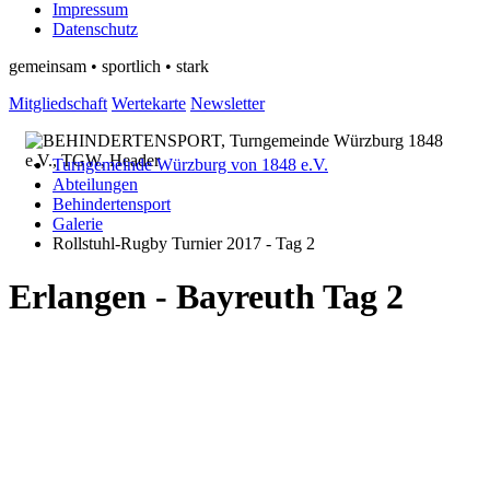
Impressum
Datenschutz
gemeinsam • sportlich • stark
Mitgliedschaft
Wertekarte
Newsletter
Turngemeinde Würzburg von 1848 e.V.
Abteilungen
Behindertensport
Galerie
Rollstuhl-Rugby Turnier 2017 - Tag 2
Erlangen - Bayreuth Tag 2