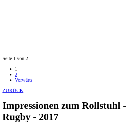
Seite 1 von 2
1
2
Vorwärts
ZURÜCK
Impressionen zum Rollstuhl -
Rugby - 2017