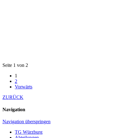
Seite 1 von 2
1
2
Vorwärts
ZURÜCK
Navigation
Navigation überspringen
TG Würzburg
Abteilungen