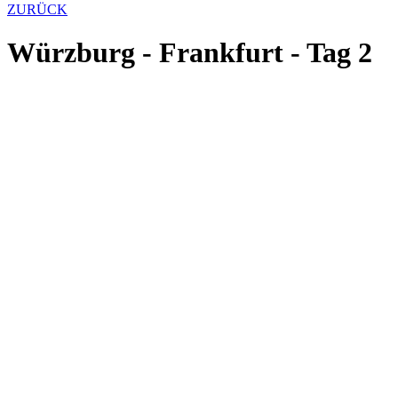
ZURÜCK
Würzburg - Frankfurt - Tag 2