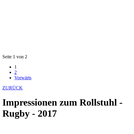
Seite 1 von 2
1
2
Vorwärts
ZURÜCK
Impressionen zum Rollstuhl -
Rugby - 2017