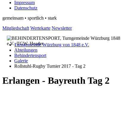
Impressum
Datenschutz
gemeinsam • sportlich • stark
Mitgliedschaft
Wertekarte
Newsletter
Turngemeinde Würzburg von 1848 e.V.
Abteilungen
Behindertensport
Galerie
Rollstuhl-Rugby Turnier 2017 - Tag 2
Erlangen - Bayreuth Tag 2