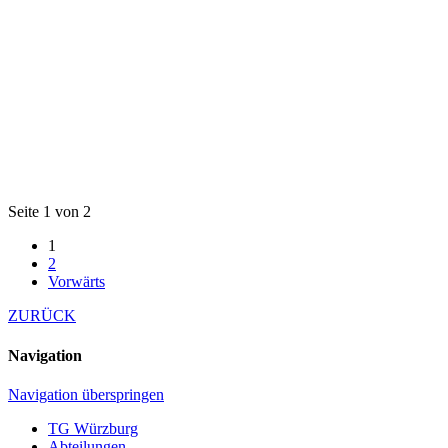
Seite 1 von 2
1
2
Vorwärts
ZURÜCK
Navigation
Navigation überspringen
TG Würzburg
Abteilungen