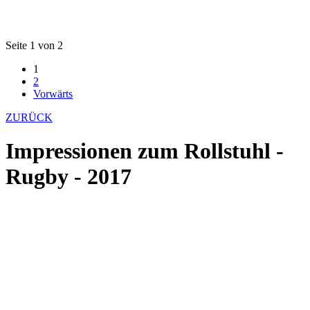
Seite 1 von 2
1
2
Vorwärts
ZURÜCK
Impressionen zum Rollstuhl -
Rugby - 2017