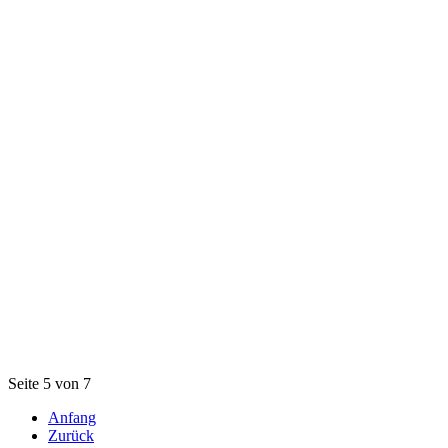
Seite 5 von 7
Anfang
Zurück