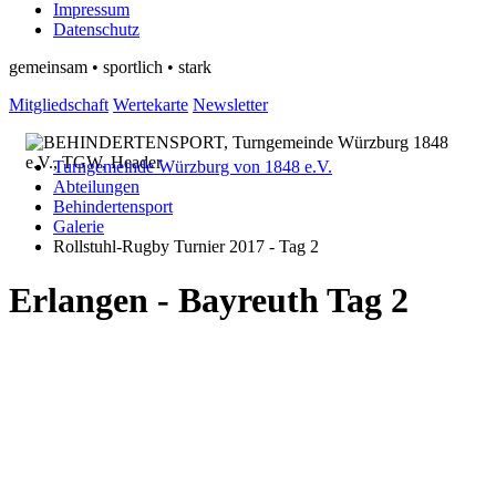
Impressum
Datenschutz
gemeinsam • sportlich • stark
Mitgliedschaft
Wertekarte
Newsletter
Turngemeinde Würzburg von 1848 e.V.
Abteilungen
Behindertensport
Galerie
Rollstuhl-Rugby Turnier 2017 - Tag 2
Erlangen - Bayreuth Tag 2