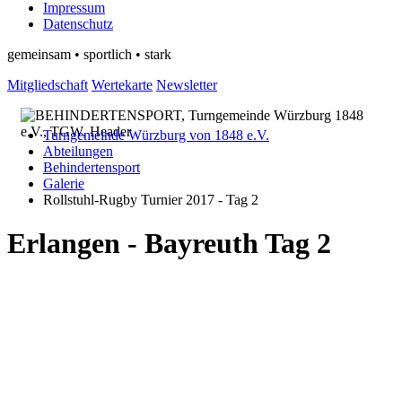
Impressum
Datenschutz
gemeinsam • sportlich • stark
Mitgliedschaft
Wertekarte
Newsletter
Turngemeinde Würzburg von 1848 e.V.
Abteilungen
Behindertensport
Galerie
Rollstuhl-Rugby Turnier 2017 - Tag 2
Erlangen - Bayreuth Tag 2