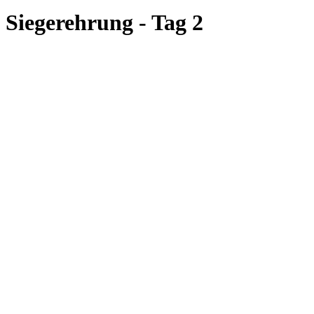
Siegerehrung - Tag 2