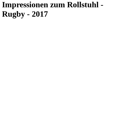
Impressionen zum Rollstuhl -
Rugby - 2017