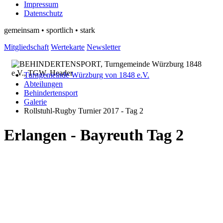
Impressum
Datenschutz
gemeinsam • sportlich • stark
Mitgliedschaft
Wertekarte
Newsletter
Turngemeinde Würzburg von 1848 e.V.
Abteilungen
Behindertensport
Galerie
Rollstuhl-Rugby Turnier 2017 - Tag 2
Erlangen - Bayreuth Tag 2