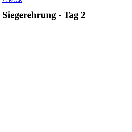
ZURÜCK
Siegerehrung - Tag 2