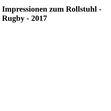
Impressionen zum Rollstuhl -
Rugby - 2017