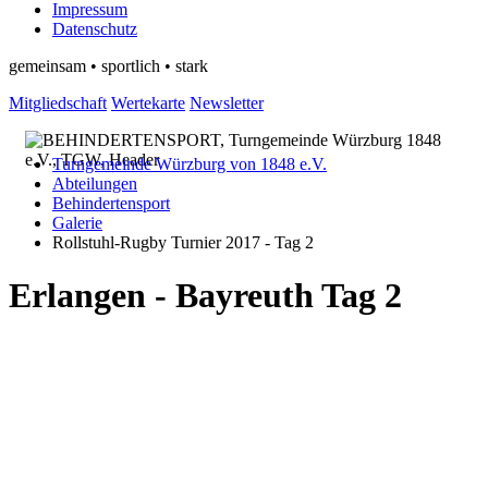
Impressum
Datenschutz
gemeinsam • sportlich • stark
Mitgliedschaft
Wertekarte
Newsletter
Turngemeinde Würzburg von 1848 e.V.
Abteilungen
Behindertensport
Galerie
Rollstuhl-Rugby Turnier 2017 - Tag 2
Erlangen - Bayreuth Tag 2