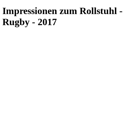
Impressionen zum Rollstuhl -
Rugby - 2017