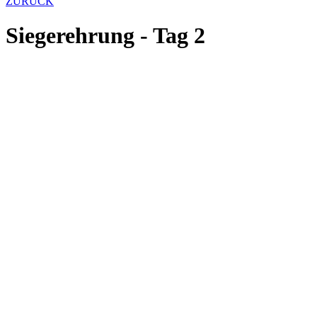
ZURÜCK
Siegerehrung - Tag 2