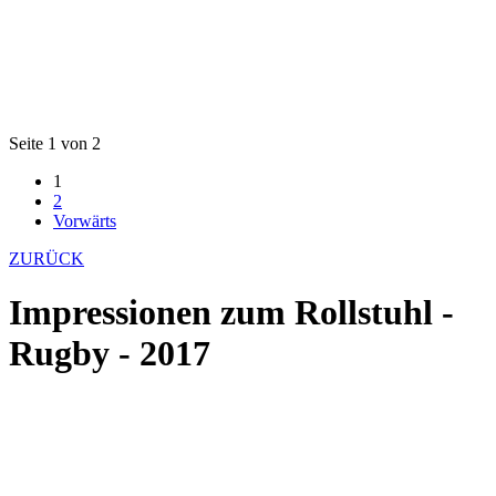
Seite 1 von 2
1
2
Vorwärts
ZURÜCK
Impressionen zum Rollstuhl -
Rugby - 2017