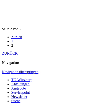
Seite 2 von 2
Zurück
1
2
ZURÜCK
Navigation
Navigation überspringen
TG Würzburg
Abteilungen
Angebote
Servicepoint
Newsletter
Suche