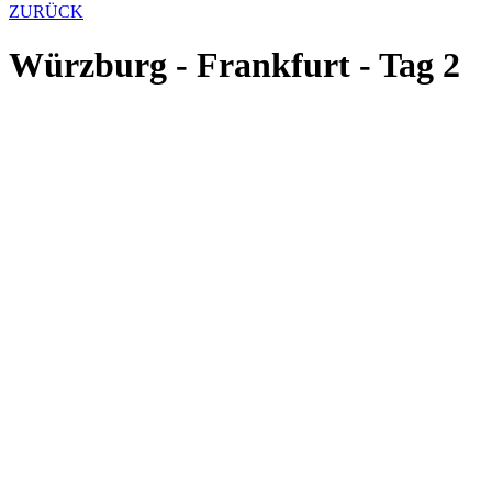
ZURÜCK
Würzburg - Frankfurt - Tag 2