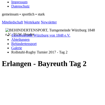
Impressum
Datenschutz
gemeinsam • sportlich • stark
Mitgliedschaft
Wertekarte
Newsletter
Turngemeinde Würzburg von 1848 e.V.
Abteilungen
Behindertensport
Galerie
Rollstuhl-Rugby Turnier 2017 - Tag 2
Erlangen - Bayreuth Tag 2