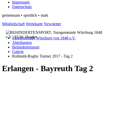
Impressum
Datenschutz
gemeinsam • sportlich • stark
Mitgliedschaft
Wertekarte
Newsletter
Turngemeinde Würzburg von 1848 e.V.
Abteilungen
Behindertensport
Galerie
Rollstuhl-Rugby Turnier 2017 - Tag 2
Erlangen - Bayreuth Tag 2