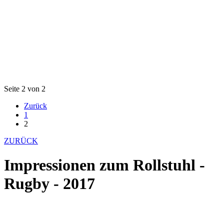
Seite 2 von 2
Zurück
1
2
ZURÜCK
Impressionen zum Rollstuhl -
Rugby - 2017