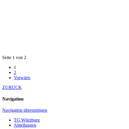
Seite 1 von 2
1
2
Vorwärts
ZURÜCK
Navigation
Navigation überspringen
TG Würzburg
Abteilungen