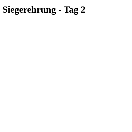
Siegerehrung - Tag 2