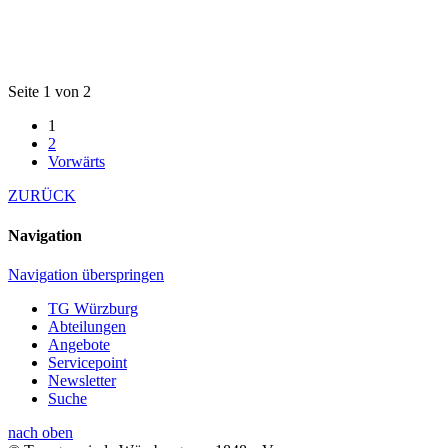
Seite 1 von 2
1
2
Vorwärts
ZURÜCK
Navigation
Navigation überspringen
TG Würzburg
Abteilungen
Angebote
Servicepoint
Newsletter
Suche
nach oben