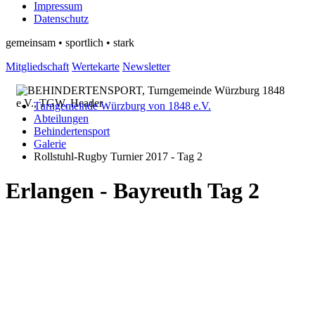
Impressum
Datenschutz
gemeinsam • sportlich • stark
Mitgliedschaft
Wertekarte
Newsletter
Turngemeinde Würzburg von 1848 e.V.
Abteilungen
Behindertensport
Galerie
Rollstuhl-Rugby Turnier 2017 - Tag 2
Erlangen - Bayreuth Tag 2