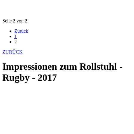
Seite 2 von 2
Zurück
1
2
ZURÜCK
Impressionen zum Rollstuhl -
Rugby - 2017