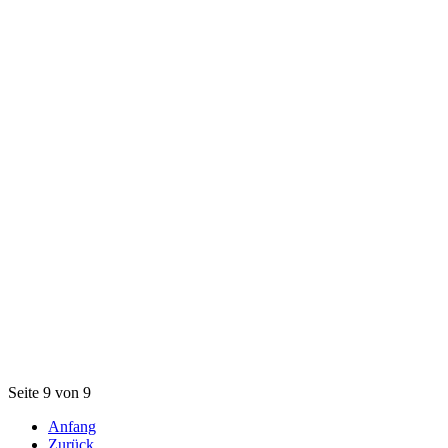
Seite 9 von 9
Anfang
Zurück