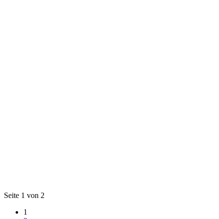
Seite 1 von 2
1