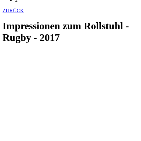
ZURÜCK
Impressionen zum Rollstuhl -
Rugby - 2017