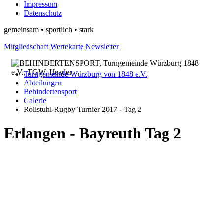
Impressum
Datenschutz
gemeinsam • sportlich • stark
Mitgliedschaft
Wertekarte
Newsletter
Turngemeinde Würzburg von 1848 e.V.
Abteilungen
Behindertensport
Galerie
Rollstuhl-Rugby Turnier 2017 - Tag 2
Erlangen - Bayreuth Tag 2