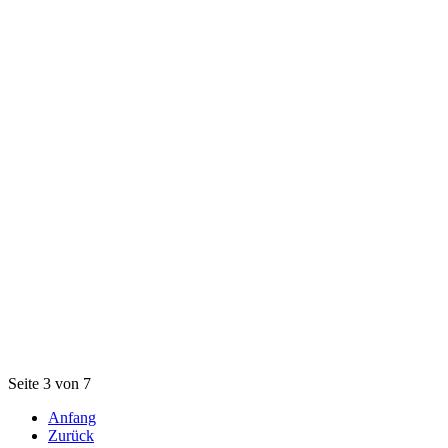
Seite 3 von 7
Anfang
Zurück