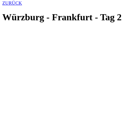
ZURÜCK
Würzburg - Frankfurt - Tag 2