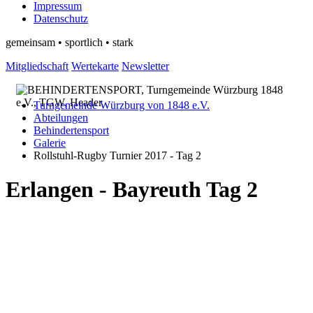
Impressum
Datenschutz
gemeinsam • sportlich • stark
Mitgliedschaft
Wertekarte
Newsletter
Turngemeinde Würzburg von 1848 e.V.
Abteilungen
Behindertensport
Galerie
Rollstuhl-Rugby Turnier 2017 - Tag 2
Erlangen - Bayreuth Tag 2