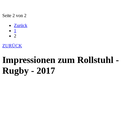
Seite 2 von 2
Zurück
1
2
ZURÜCK
Impressionen zum Rollstuhl -
Rugby - 2017