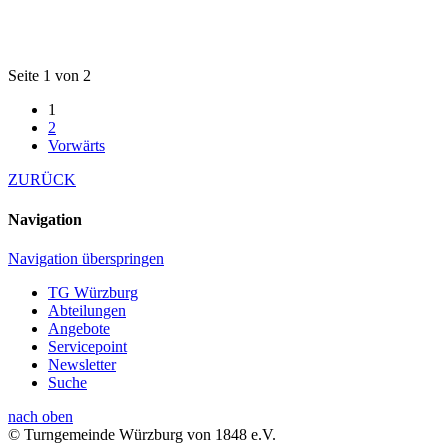
Seite 1 von 2
1
2
Vorwärts
ZURÜCK
Navigation
Navigation überspringen
TG Würzburg
Abteilungen
Angebote
Servicepoint
Newsletter
Suche
nach oben
© Turngemeinde Würzburg von 1848 e.V.