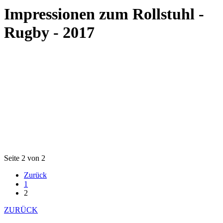
Impressionen zum Rollstuhl -
Rugby - 2017
Seite 2 von 2
Zurück
1
2
ZURÜCK