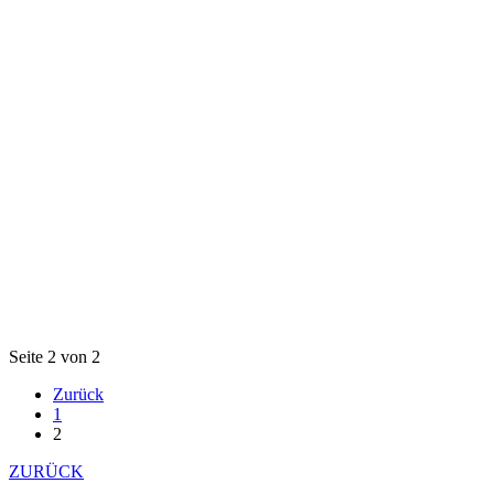
Seite 2 von 2
Zurück
1
2
ZURÜCK