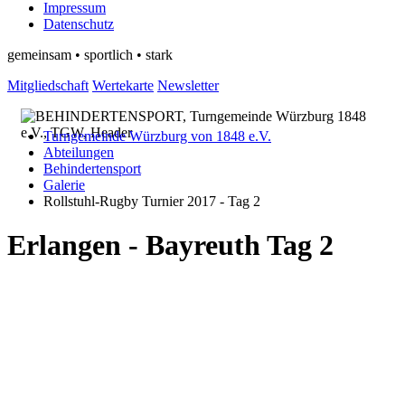
Impressum
Datenschutz
gemeinsam • sportlich • stark
Mitgliedschaft
Wertekarte
Newsletter
Turngemeinde Würzburg von 1848 e.V.
Abteilungen
Behindertensport
Galerie
Rollstuhl-Rugby Turnier 2017 - Tag 2
Erlangen - Bayreuth Tag 2