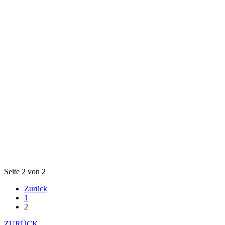
Seite 2 von 2
Zurück
1
2
ZURÜCK