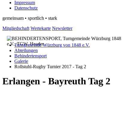
Impressum
Datenschutz
gemeinsam • sportlich • stark
Mitgliedschaft
Wertekarte
Newsletter
Turngemeinde Würzburg von 1848 e.V.
Abteilungen
Behindertensport
Galerie
Rollstuhl-Rugby Turnier 2017 - Tag 2
Erlangen - Bayreuth Tag 2