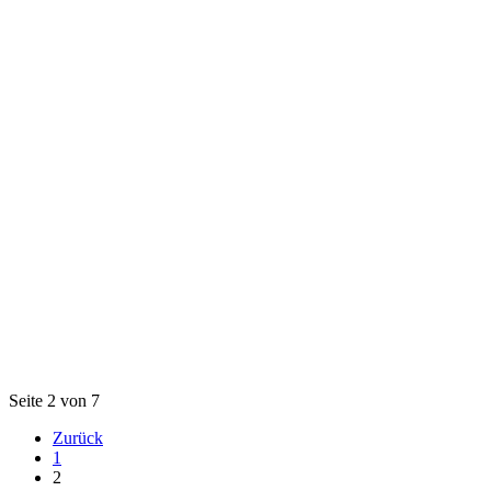
Seite 2 von 7
Zurück
1
2