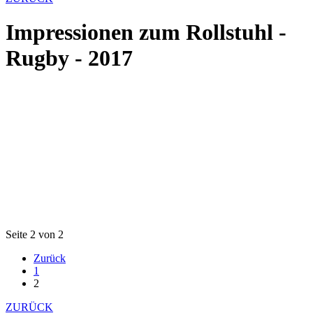
Impressionen zum Rollstuhl -
Rugby - 2017
Seite 2 von 2
Zurück
1
2
ZURÜCK