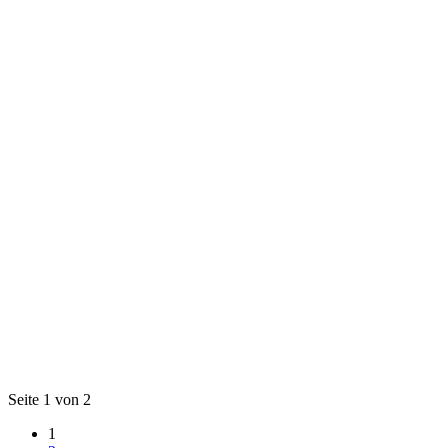
Seite 1 von 2
1