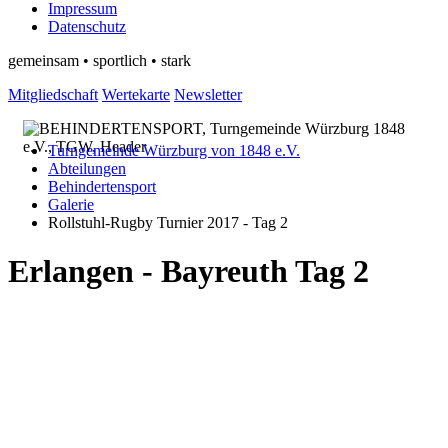
Impressum
Datenschutz
gemeinsam • sportlich • stark
Mitgliedschaft
Wertekarte
Newsletter
Turngemeinde Würzburg von 1848 e.V.
Abteilungen
Behindertensport
Galerie
Rollstuhl-Rugby Turnier 2017 - Tag 2
Erlangen - Bayreuth Tag 2