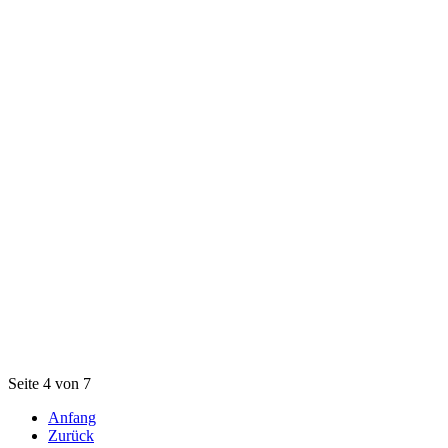
Seite 4 von 7
Anfang
Zurück