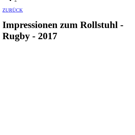
ZURÜCK
Impressionen zum Rollstuhl -
Rugby - 2017