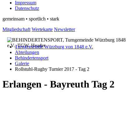
Impressum
Datenschutz
gemeinsam • sportlich • stark
Mitgliedschaft
Wertekarte
Newsletter
Turngemeinde Würzburg von 1848 e.V.
Abteilungen
Behindertensport
Galerie
Rollstuhl-Rugby Turnier 2017 - Tag 2
Erlangen - Bayreuth Tag 2