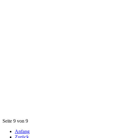
Seite 9 von 9
Anfang
Zurück