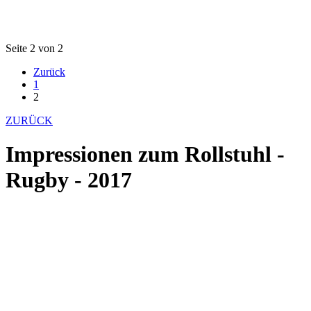
Seite 2 von 2
Zurück
1
2
ZURÜCK
Impressionen zum Rollstuhl -
Rugby - 2017