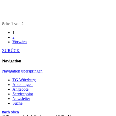
Seite 1 von 2
1
2
Vorwärts
ZURÜCK
Navigation
Navigation überspringen
TG Würzburg
Abteilungen
Angebote
Servicepoint
Newsletter
Suche
nach oben