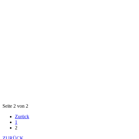
Seite 2 von 2
Zurück
1
2
ZURÜCK