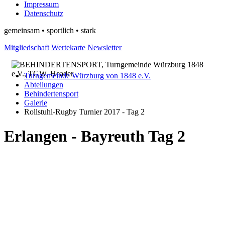
Impressum
Datenschutz
gemeinsam • sportlich • stark
Mitgliedschaft
Wertekarte
Newsletter
Turngemeinde Würzburg von 1848 e.V.
Abteilungen
Behindertensport
Galerie
Rollstuhl-Rugby Turnier 2017 - Tag 2
Erlangen - Bayreuth Tag 2