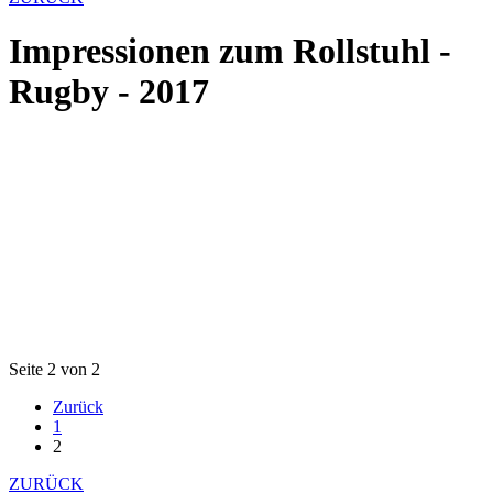
Impressionen zum Rollstuhl -
Rugby - 2017
Seite 2 von 2
Zurück
1
2
ZURÜCK